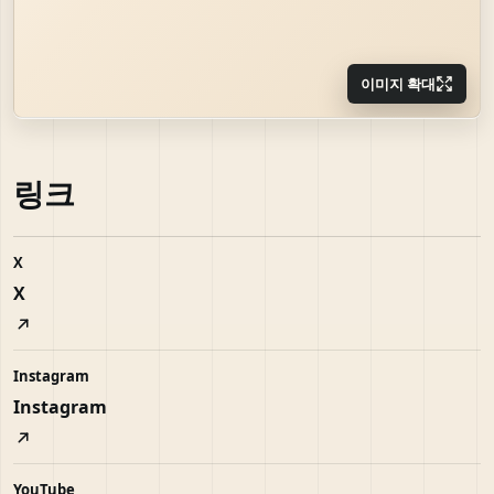
이미지 확대
링크
X
X
Instagram
Instagram
YouTube