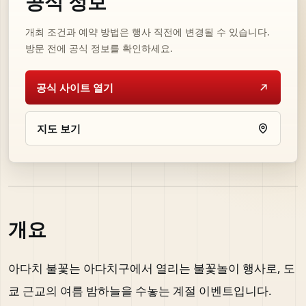
공식 정보
개최 조건과 예약 방법은 행사 직전에 변경될 수 있습니다.
방문 전에 공식 정보를 확인하세요.
공식 사이트 열기
지도 보기
개요
아다치 불꽃는 아다치구에서 열리는 불꽃놀이 행사로, 도
쿄 근교의 여름 밤하늘을 수놓는 계절 이벤트입니다.