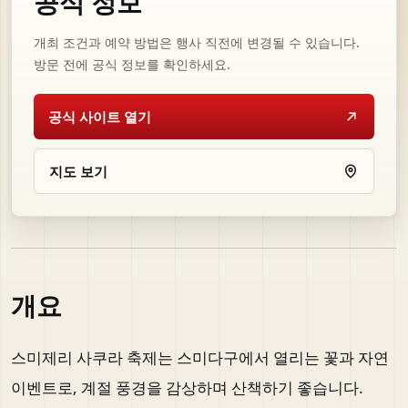
공식 정보
개최 조건과 예약 방법은 행사 직전에 변경될 수 있습니다.
방문 전에 공식 정보를 확인하세요.
공식 사이트 열기
지도 보기
개요
스미제리 사쿠라 축제는 스미다구에서 열리는 꽃과 자연
이벤트로, 계절 풍경을 감상하며 산책하기 좋습니다.