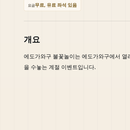
무료, 유료 좌석 있음
요금
개요
에도가와구 불꽃놀이는 에도가와구에서 열리
을 수놓는 계절 이벤트입니다.