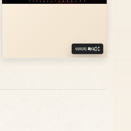
이미지 확대