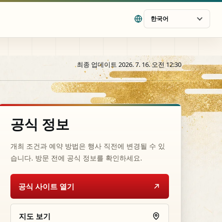
한국어
최종 업데이트 2026. 7. 16. 오전 12:30
공식 정보
개최 조건과 예약 방법은 행사 직전에 변경될 수 있
습니다. 방문 전에 공식 정보를 확인하세요.
공식 사이트 열기
지도 보기