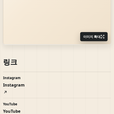
이미지 확대
링크
Instagram
Instagram
YouTube
YouTube