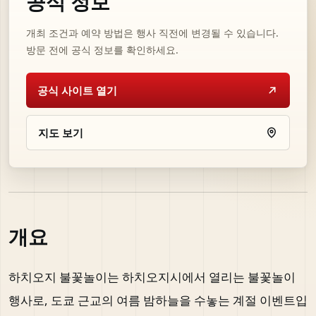
공식 정보
개최 조건과 예약 방법은 행사 직전에 변경될 수 있습니다.
방문 전에 공식 정보를 확인하세요.
공식 사이트 열기
지도 보기
개요
하치오지 불꽃놀이는 하치오지시에서 열리는 불꽃놀이
행사로, 도쿄 근교의 여름 밤하늘을 수놓는 계절 이벤트입