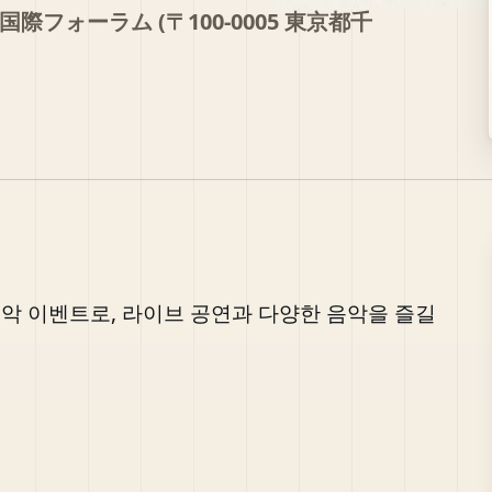
フォーラム (〒100-0005 東京都千
악 이벤트로, 라이브 공연과 다양한 음악을 즐길