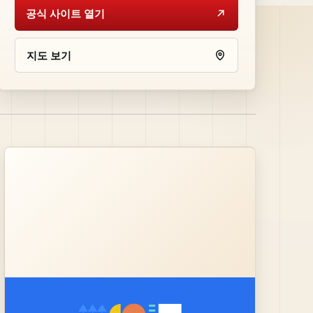
공식 사이트 열기
지도 보기