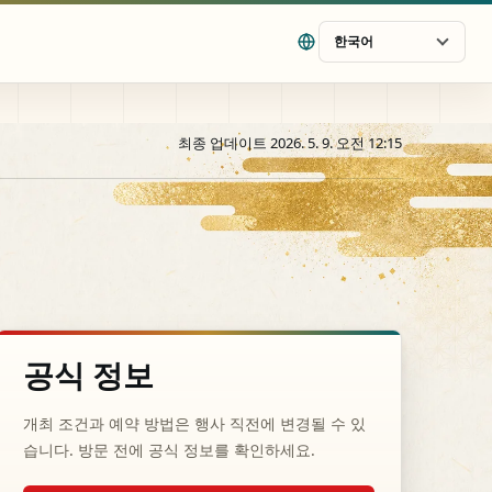
한국어
최종 업데이트 2026. 5. 9. 오전 12:15
공식 정보
개최 조건과 예약 방법은 행사 직전에 변경될 수 있
습니다. 방문 전에 공식 정보를 확인하세요.