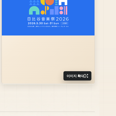
이미지 확대