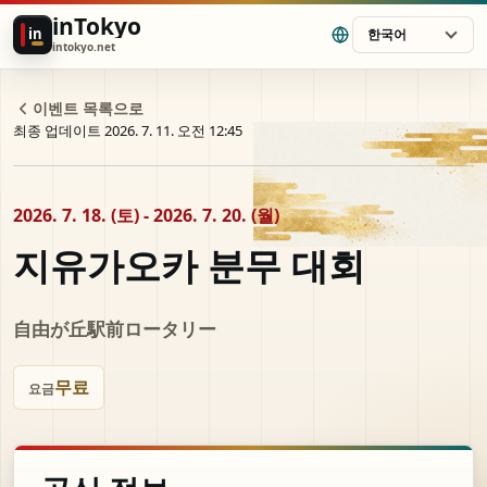
inTokyo
in
한국어
intokyo.net
이벤트 목록으로
최종 업데이트 2026. 7. 11. 오전 12:45
2026. 7. 18. (토) - 2026. 7. 20. (월)
지유가오카 분무 대회
自由が丘駅前ロータリー
무료
요금