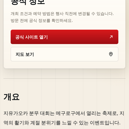
공식 정보
개최 조건과 예약 방법은 행사 직전에 변경될 수 있습니다.
방문 전에 공식 정보를 확인하세요.
공식 사이트 열기
지도 보기
개요
지유가오카 분무 대회는 메구로구에서 열리는 축제로, 지
역의 활기와 계절 분위기를 느낄 수 있는 이벤트입니다.