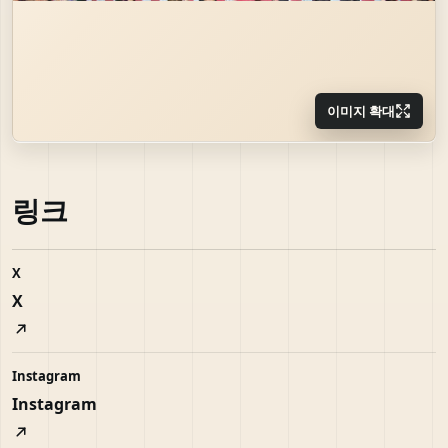
이미지 확대
링크
X
X
Instagram
Instagram