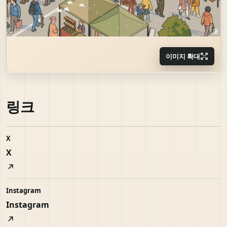
이미지 확대
링크
X
X
Instagram
Instagram