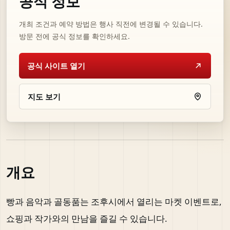
공식 정보
개최 조건과 예약 방법은 행사 직전에 변경될 수 있습니다.
방문 전에 공식 정보를 확인하세요.
공식 사이트 열기
지도 보기
개요
빵과 음악과 골동품는 조후시에서 열리는 마켓 이벤트로,
쇼핑과 작가와의 만남을 즐길 수 있습니다.