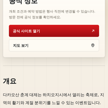
공식 정보
개최 조건과 예약 방법은 행사 직전에 변경될 수 있습니다.
방문 전에 공식 정보를 확인하세요.
공식 사이트 열기
지도 보기
개요
다카오산 춘계 대제는 하치오지시에서 열리는 축제로, 지
역의 활기와 계절 분위기를 느낄 수 있는 이벤트입니다.