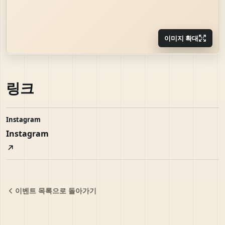
이미지 확대
링크
Instagram
Instagram
이벤트 목록으로 돌아가기