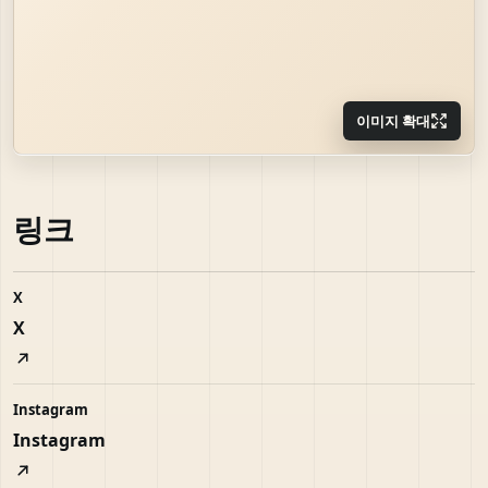
이미지 확대
링크
X
X
Instagram
Instagram