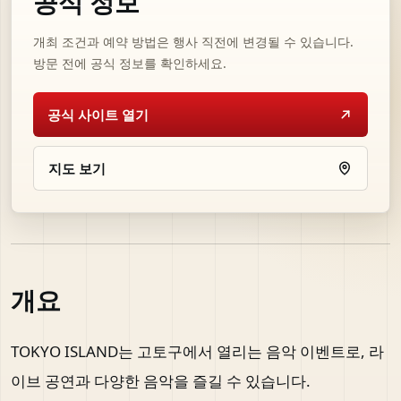
공식 정보
개최 조건과 예약 방법은 행사 직전에 변경될 수 있습니다.
방문 전에 공식 정보를 확인하세요.
공식 사이트 열기
지도 보기
개요
TOKYO ISLAND는 고토구에서 열리는 음악 이벤트로, 라
이브 공연과 다양한 음악을 즐길 수 있습니다.