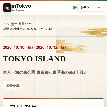
inTokyo
in
한국어
intokyo.net
이벤트 목록으로
최종 업데이트 2026. 5. 5. 오전 12:30
2026. 10. 10. (토) - 2026. 10. 12. (월)
TOKYO ISLAND
東京・海の森公園 東京都江東区海の森3丁目3
유료
요금