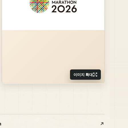
이미지 확대
m