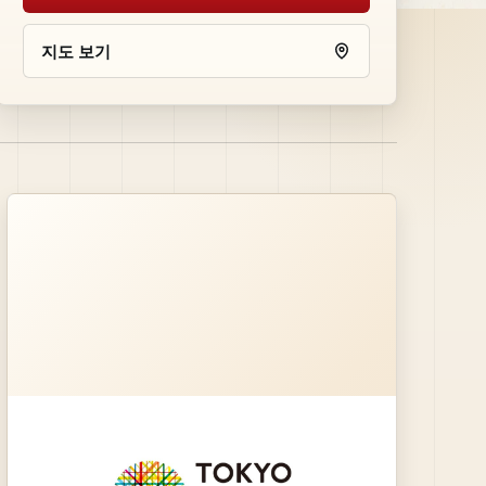
지도 보기