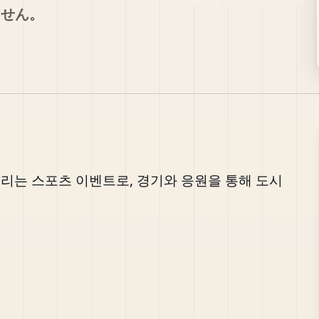
ません。
리는 스포츠 이벤트로, 경기와 응원을 통해 도시