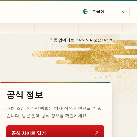
한국어
최종 업데이트 2026. 5. 4. 오전 02:18
공식 정보
개최 조건과 예약 방법은 행사 직전에 변경될 수 있
습니다. 방문 전에 공식 정보를 확인하세요.
공식 사이트 열기