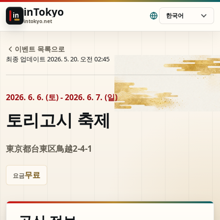
inTokyo
in
한국어
intokyo.net
이벤트 목록으로
최종 업데이트 2026. 5. 20. 오전 02:45
2026. 6. 6. (토) - 2026. 6. 7. (일)
토리고시 축제
東京都台東区鳥越2-4-1
무료
요금