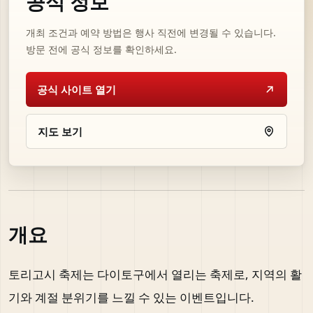
공식 정보
개최 조건과 예약 방법은 행사 직전에 변경될 수 있습니다.
방문 전에 공식 정보를 확인하세요.
공식 사이트 열기
지도 보기
개요
토리고시 축제는 다이토구에서 열리는 축제로, 지역의 활
기와 계절 분위기를 느낄 수 있는 이벤트입니다.