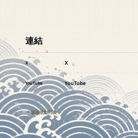
連結
X
X
YouTube
YouTube
返回活動列表