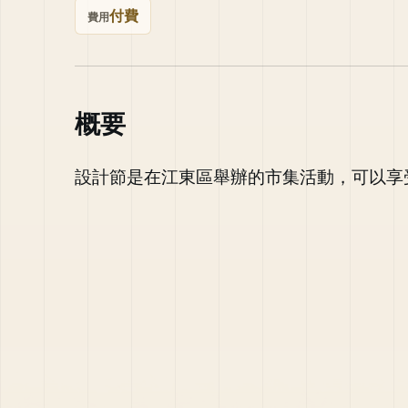
付費
費用
概要
設計節是在江東區舉辦的市集活動，可以享