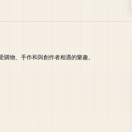
受購物、手作和與創作者相遇的樂趣。