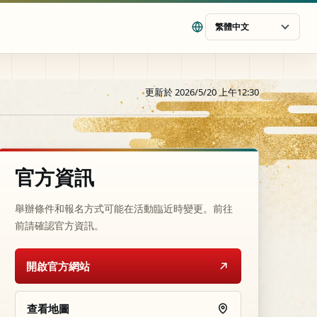
繁體中文
更新於 2026/5/20 上午12:30
官方資訊
舉辦條件和報名方式可能在活動臨近時變更。前往
前請確認官方資訊。
開啟官方網站
查看地圖