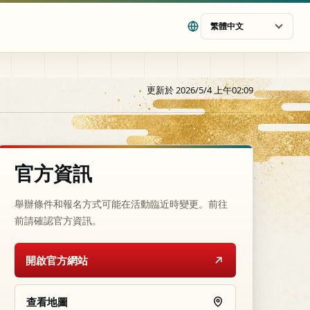
繁體中文
更新於 2026/5/4 上午02:09
官方資訊
舉辦條件和報名方式可能在活動臨近時變更。前往
前請確認官方資訊。
開啟官方網站
查看地圖