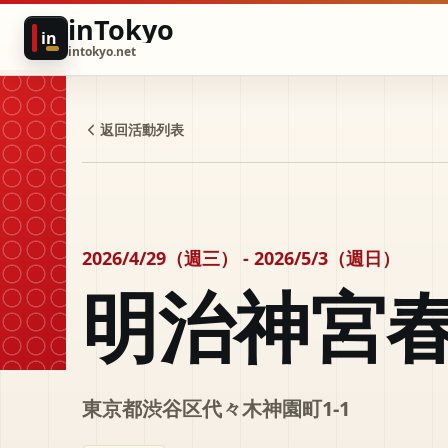
inTokyo
in
intokyo.net
返回活動列表
2026/4/29（週三） - 2026/5/3（週日）
明治神宮
東京都渋谷区代々木神園町1-1