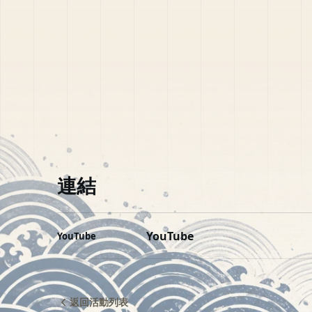
連結
YouTube
YouTube
返回活動列表