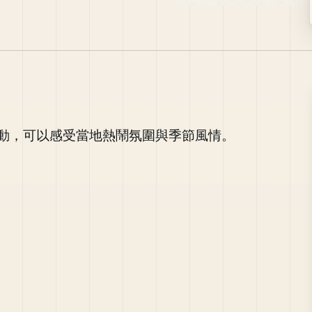
動，可以感受當地熱鬧氛圍與季節風情。