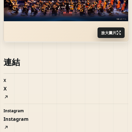
放大圖片
連結
X
X
Instagram
Instagram