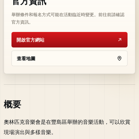
官方資訊
舉辦條件和報名方式可能在活動臨近時變更。前往前請確認
官方資訊。
開啟官方網站
查看地圖
概要
奧林匹克音樂會是在豐島區舉辦的音樂活動，可以欣賞
現場演出與多樣音樂。