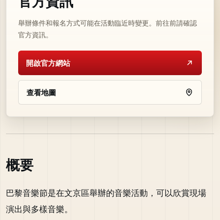
官方資訊
舉辦條件和報名方式可能在活動臨近時變更。前往前請確認
官方資訊。
開啟官方網站
查看地圖
概要
巴黎音樂節是在文京區舉辦的音樂活動，可以欣賞現場
演出與多樣音樂。