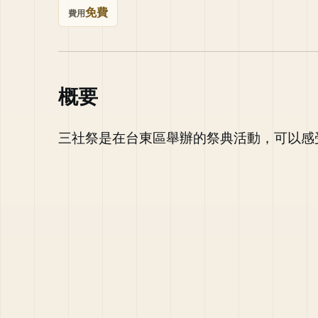
免費
費用
概要
三社祭是在台東區舉辦的祭典活動，可以感