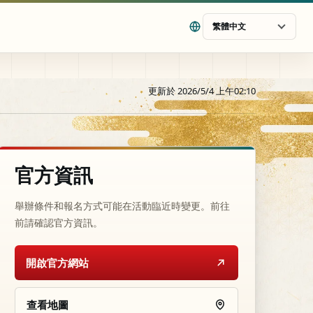
繁體中文
更新於 2026/5/4 上午02:10
官方資訊
舉辦條件和報名方式可能在活動臨近時變更。前往
前請確認官方資訊。
開啟官方網站
查看地圖