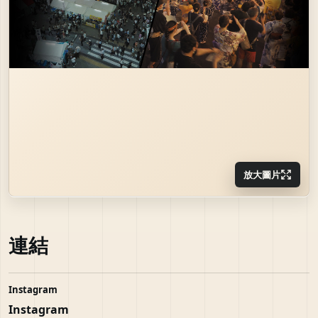
放大圖片
連結
Instagram
Instagram