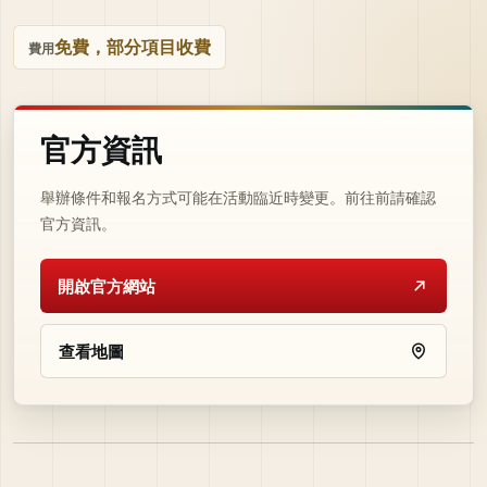
免費，部分項目收費
費用
官方資訊
舉辦條件和報名方式可能在活動臨近時變更。前往前請確認
官方資訊。
開啟官方網站
查看地圖