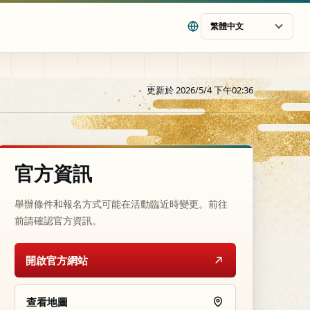
繁體中文
更新於 2026/5/4 下午02:36
官方資訊
舉辦條件和報名方式可能在活動臨近時變更。前往
前請確認官方資訊。
開啟官方網站
查看地圖