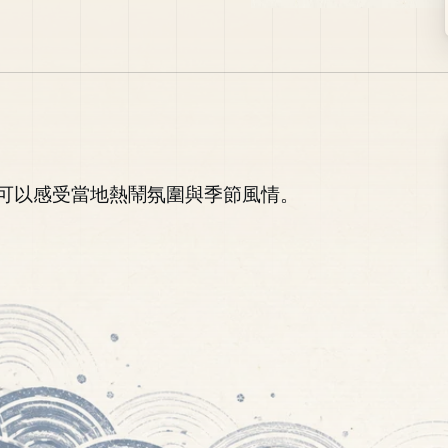
可以感受當地熱鬧氛圍與季節風情。