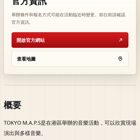
官方資訊
舉辦條件和報名方式可能在活動臨近時變更。前往前請確認
官方資訊。
開啟官方網站
查看地圖
概要
TOKYO M.A.P.S是在港區舉辦的音樂活動，可以欣賞現場
演出與多樣音樂。