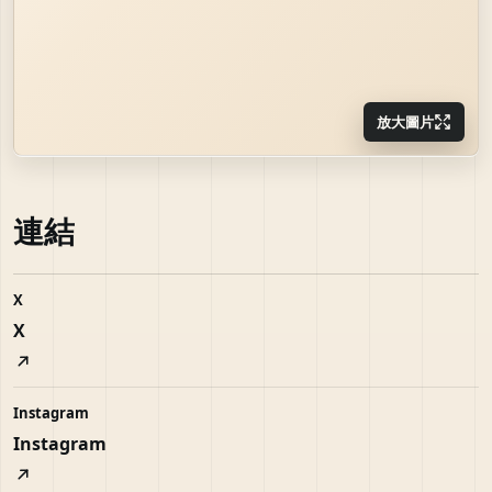
放大圖片
連結
X
X
Instagram
Instagram