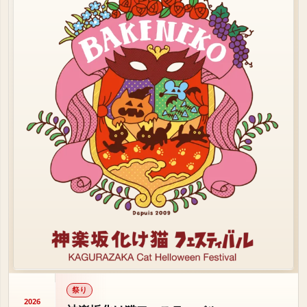
祭り
2026