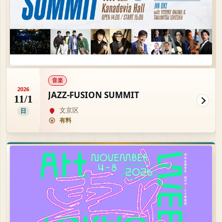
音楽
2026
JAZZ-FUSION SUMMIT
11/1
文京区
日
有料