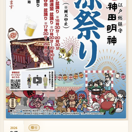
祭り
2026