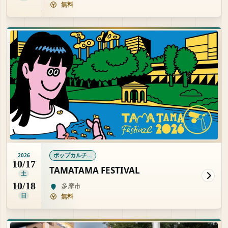
無料
ポップカルチャー
2026
10/17
TAMATAMA FESTIVAL
土
10/18
多摩市
日
無料