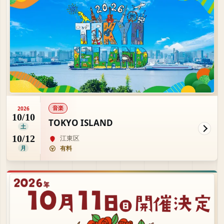
音楽
2026
10/10
TOKYO ISLAND
土
10/12
江東区
月
有料