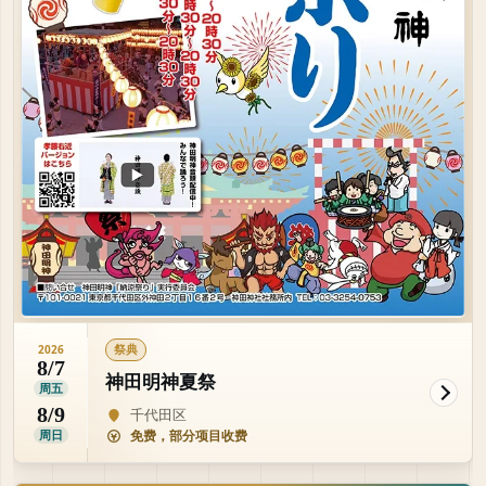
祭典
2026
8/7
神田明神夏祭
周五
8/9
千代田区
周日
免费，部分项目收费