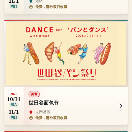
11/1
港区
周日
免费，部分项目收费
美食
2026
10/31
世田谷面包节
周六
11/1
世田谷区
周日
免费，部分项目收费