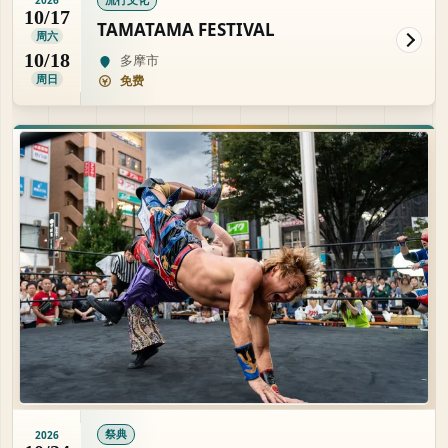
2026
10/17
TAMATAMA FESTIVAL
周六
10/18
多摩市
周日
免费
祭典
2026