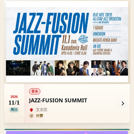
音乐
2026
JAZZ-FUSION SUMMIT
11/1
文京区
周日
付费