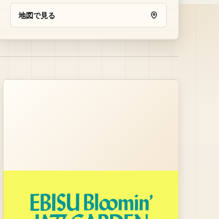
地図で見る