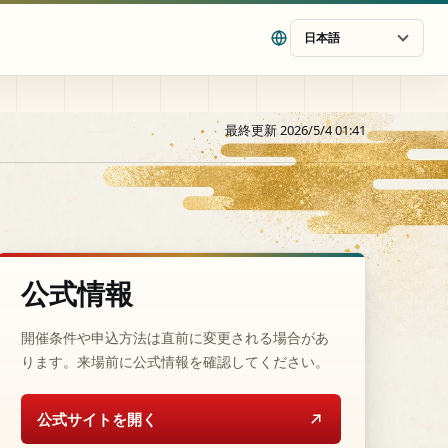
日本語
最終更新 2026/5/4 01:41
公式情報
開催条件や申込方法は直前に変更される場合があ
ります。来場前に公式情報を確認してください。
公式サイトを開く