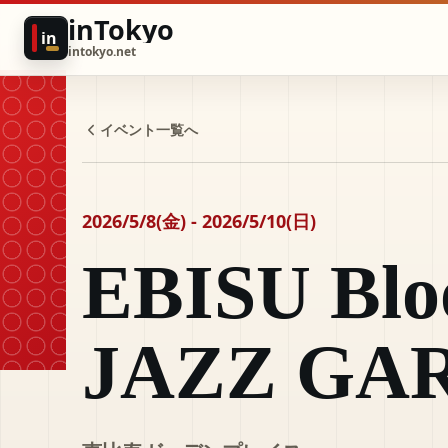
inTokyo
in
intokyo.net
イベント一覧へ
2026/5/8(金) - 2026/5/10(日)
EBISU Blo
JAZZ GA