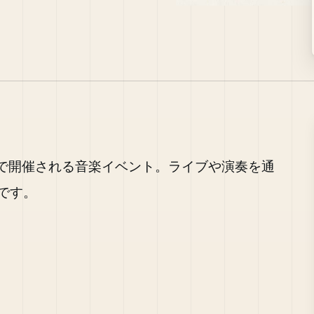
Nは、渋谷区で開催される音楽イベント。ライブや演奏を通
です。