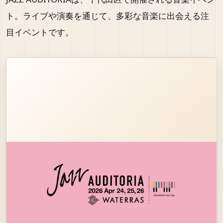
ト。ライブや演奏を通じて、多彩な音楽に出会える注
目イベントです。