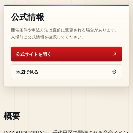
公式情報
開催条件や申込方法は直前に変更される場合があります。
来場前に公式情報を確認してください。
公式サイトを開く
地図で見る
概要
JAZZ AUDITORIAは、千代田区で開催される音楽イベン