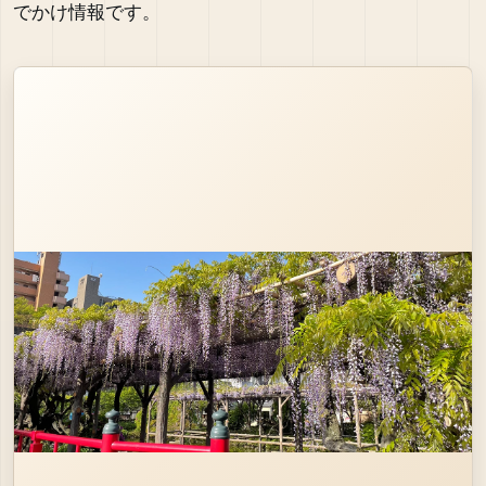
でかけ情報です。