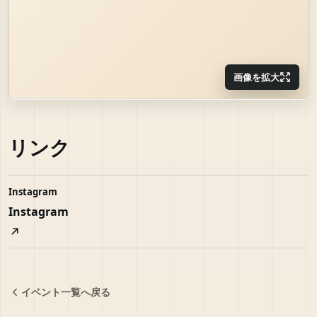
画像を拡大
リンク
Instagram
Instagram
イベント一覧へ戻る