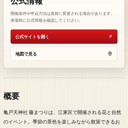
公式情報
開催条件や申込方法は直前に変更される場合があります。
来場前に公式情報を確認してください。
公式サイトを開く
地図で見る
概要
亀戸天神社 藤まつりは、江東区で開催される花と自然
のイベント。季節の景色を楽しみながら散策できるお