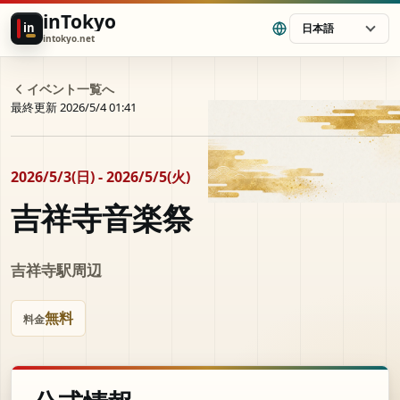
inTokyo
in
日本語
intokyo.net
イベント一覧へ
最終更新 2026/5/4 01:41
2026/5/3(日) - 2026/5/5(火)
吉祥寺音楽祭
吉祥寺駅周辺
無料
料金