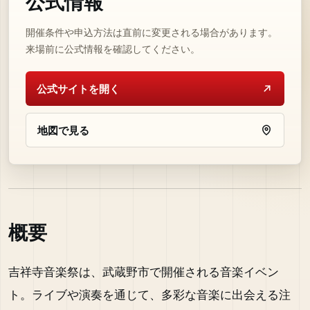
公式情報
開催条件や申込方法は直前に変更される場合があります。
来場前に公式情報を確認してください。
公式サイトを開く
地図で見る
概要
吉祥寺音楽祭は、武蔵野市で開催される音楽イベン
ト。ライブや演奏を通じて、多彩な音楽に出会える注