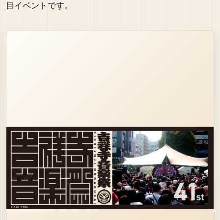
目イベントです。