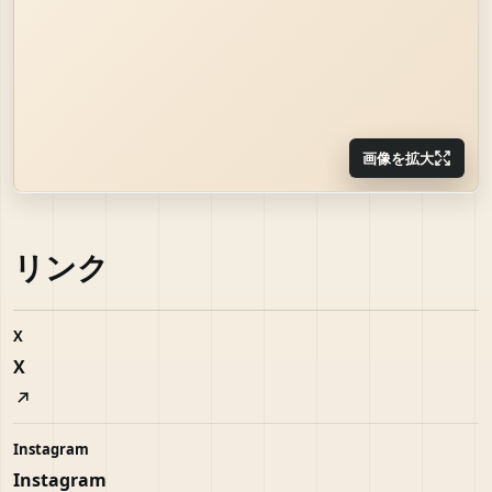
画像を拡大
リンク
X
X
Instagram
Instagram