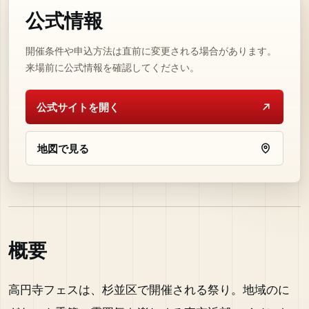
公式情報
開催条件や申込方法は直前に変更される場合があります。
来場前に公式情報を確認してください。
公式サイトを開く
地図で見る
概要
高円寺フェスは、杉並区で開催される祭り。地域のに