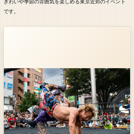
ぎわいや季節の雰囲気を楽しめる東京近郊のイベント
です。