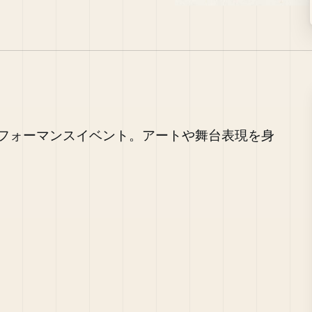
フォーマンスイベント。アートや舞台表現を身