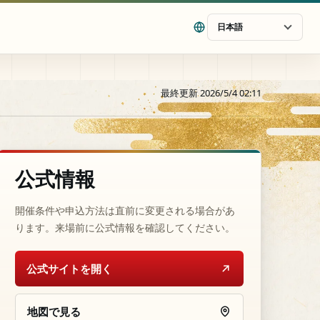
日本語
最終更新 2026/5/4 02:11
公式情報
開催条件や申込方法は直前に変更される場合があ
ります。来場前に公式情報を確認してください。
公式サイトを開く
地図で見る