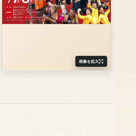
画像を拡大