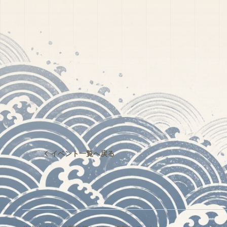
イベント一覧へ戻る