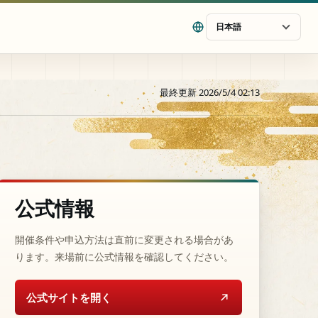
日本語
最終更新 2026/5/4 02:13
公式情報
開催条件や申込方法は直前に変更される場合があ
ります。来場前に公式情報を確認してください。
公式サイトを開く