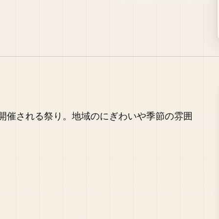
開催される祭り。地域のにぎわいや季節の雰囲