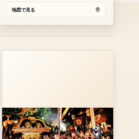
地図で見る