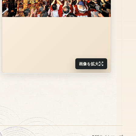
画像を拡大