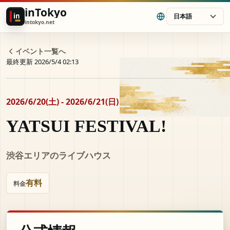
inTokyo
in
日本語
intokyo.net
イベント一覧へ
最終更新 2026/5/4 02:13
2026/6/20(土) - 2026/6/21(日)
YATSUI FESTIVAL!
渋谷エリアのライブハウス
有料
料金