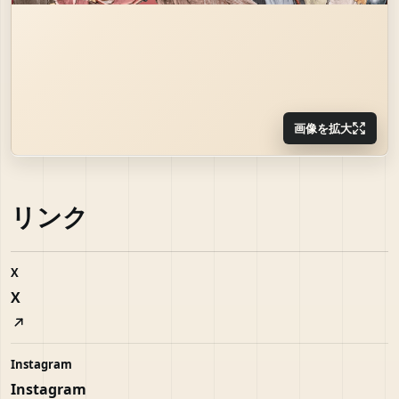
画像を拡大
リンク
X
X
Instagram
Instagram