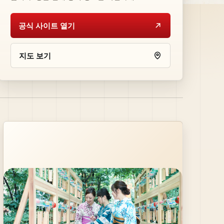
공식 사이트 열기
지도 보기