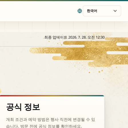
한국어
최종 업데이트 2026. 7. 28. 오전 12:30
공식 정보
개최 조건과 예약 방법은 행사 직전에 변경될 수 있
습니다. 방문 전에 공식 정보를 확인하세요.