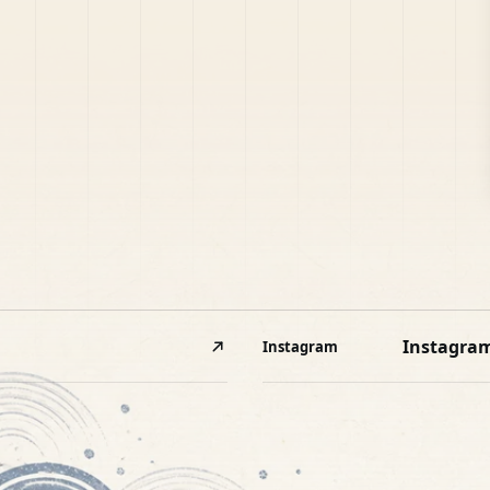
Instagra
Instagram