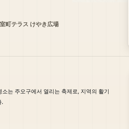
室町テラス けやき広場
 명소는 주오구에서 열리는 축제로, 지역의 활기
.