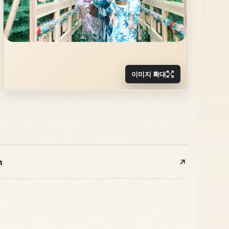
이미지 확대
m