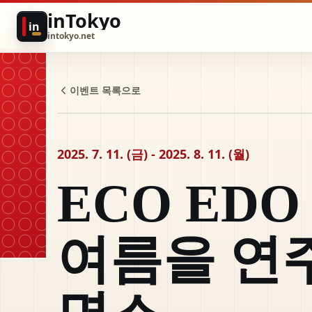
inTokyo
in
intokyo.net
이벤트 목록으로
2025. 7. 11. (금) - 2025. 8. 11. (월)
ECO ED
여름을 연