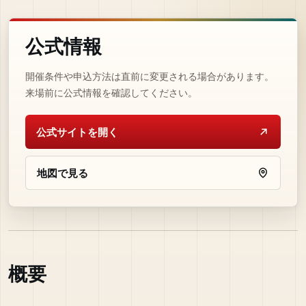
公式情報
開催条件や申込方法は直前に変更される場合があります。
来場前に公式情報を確認してください。
公式サイトを開く
地図で見る
概要