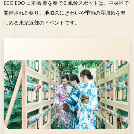
ECO EDO 日本橋 夏を奏でる風鈴スポットは、中央区で
開催される祭り。地域のにぎわいや季節の雰囲気を楽
しめる東京近郊のイベントです。