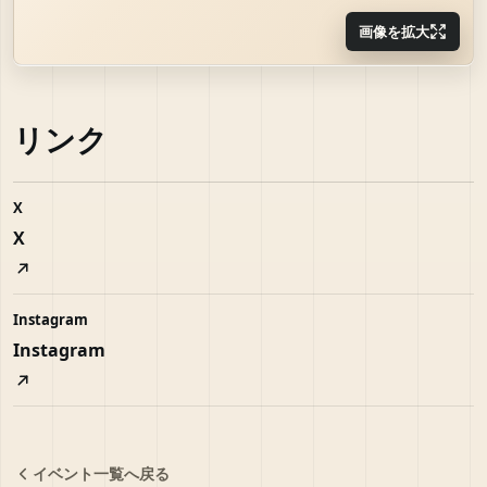
画像を拡大
リンク
X
X
Instagram
Instagram
イベント一覧へ戻る