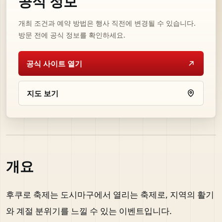
공식 정보
개최 조건과 예약 방법은 행사 직전에 변경될 수 있습니다.
방문 전에 공식 정보를 확인하세요.
공식 사이트 열기
지도 보기
개요
후쿠로 축제는 도시마구에서 열리는 축제로, 지역의 활기
와 계절 분위기를 느낄 수 있는 이벤트입니다.