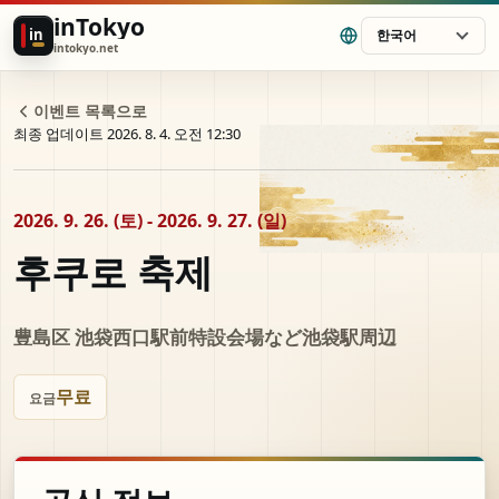
inTokyo
in
한국어
intokyo.net
이벤트 목록으로
최종 업데이트 2026. 8. 4. 오전 12:30
2026. 9. 26. (토) - 2026. 9. 27. (일)
후쿠로 축제
豊島区 池袋西口駅前特設会場など池袋駅周辺
무료
요금