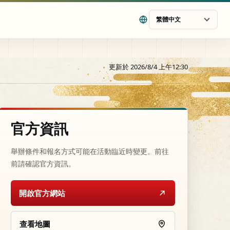
繁體中文
更新於 2026/8/4 上午12:30
官方資訊
舉辦條件和報名方式可能在活動臨近時變更。前往
前請確認官方資訊。
開啟官方網站
查看地圖