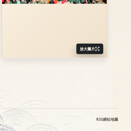
放大圖片
RSS
網站地圖