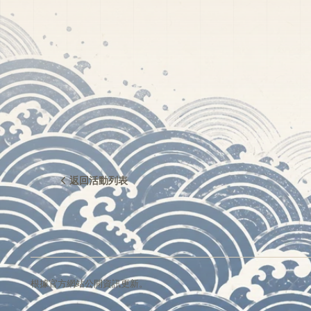
返回活動列表
根據官方網站公開資訊更新。