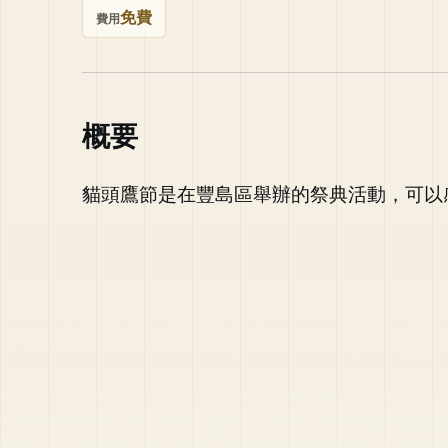
免費
費用
概要
貓頭鷹節是在豐島區舉辦的祭典活動，可以