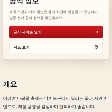
공식 정보
개최 조건과 예약 방법은 행사 직전에 변경될 수 있습니다.
방문 전에 공식 정보를 확인하세요.
공식 사이트 열기
지도 보기
개요
이리야 나팔꽃 축제는 다이토구에서 열리는 꽃과 자연 이
벤트로, 계절 풍경을 감상하며 산책하기 좋습니다.