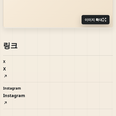
이미지 확대
링크
X
X
Instagram
Instagram