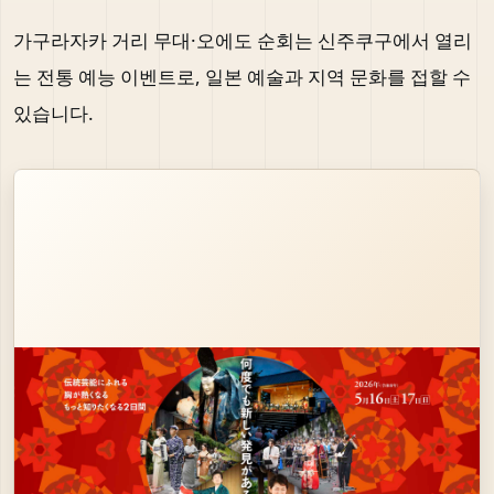
가구라자카 거리 무대·오에도 순회는 신주쿠구에서 열리
는 전통 예능 이벤트로, 일본 예술과 지역 문화를 접할 수
있습니다.