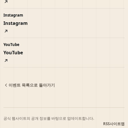
Instagram
Instagram
YouTube
YouTube
이벤트 목록으로 돌아가기
공식 웹사이트의 공개 정보를 바탕으로 업데이트합니다.
RSS
사이트맵