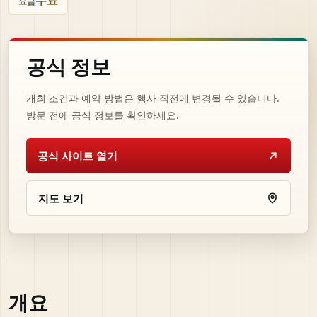
무료
요금
공식 정보
개최 조건과 예약 방법은 행사 직전에 변경될 수 있습니다.
방문 전에 공식 정보를 확인하세요.
공식 사이트 열기
지도 보기
개요