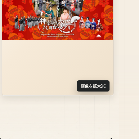
画像を拡大