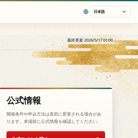
日本語
最終更新 2026/5/17 01:00
公式情報
開催条件や申込方法は直前に変更される場合があ
ります。来場前に公式情報を確認してください。