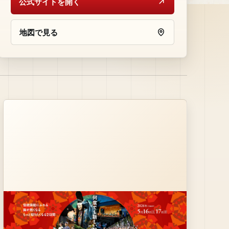
公式サイトを開く
地図で見る