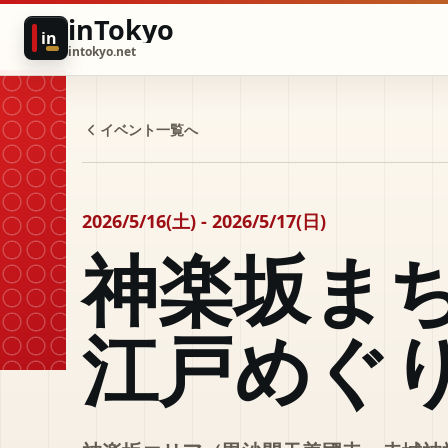
inTokyo
in
intokyo.net
イベント一覧へ
2026/5/16(土) - 2026/5/17(日)
神楽坂ま
江戸めぐ