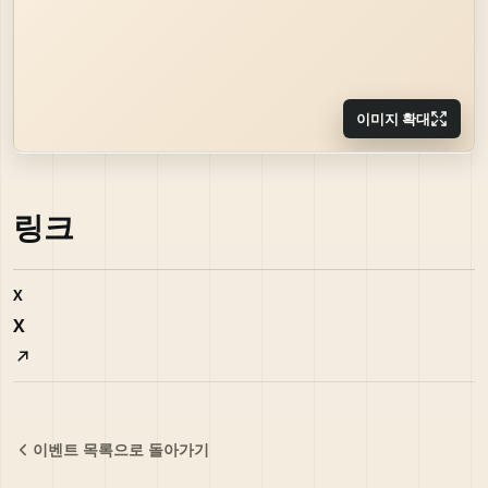
이미지 확대
링크
X
X
이벤트 목록으로 돌아가기