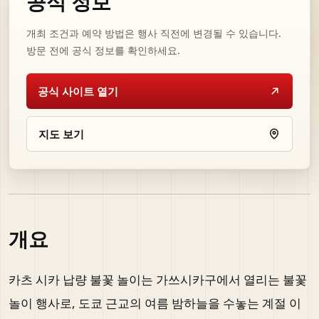
공식 정보
개최 조건과 예약 방법은 행사 직전에 변경될 수 있습니다.
방문 전에 공식 정보를 확인하세요.
공식 사이트 열기
지도 보기
개요
카츠 시카 납량 불꽃 놀이는 가쓰시카구에서 열리는 불꽃
놀이 행사로, 도쿄 근교의 여름 밤하늘을 수놓는 계절 이