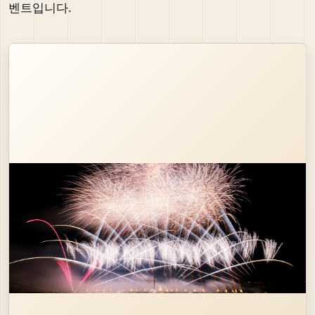
벤트입니다.