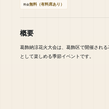
無料（有料席あり）
料金
概要
葛飾納涼花火大会は、葛飾区で開催される
として楽しめる季節イベントです。