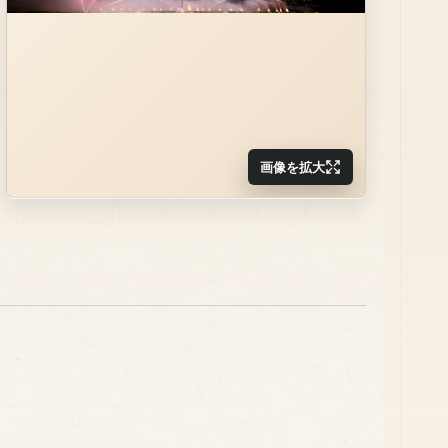
画像を拡大