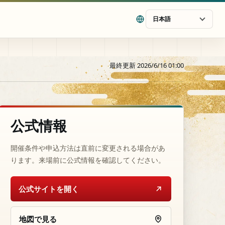
日本語
最終更新 2026/6/16 01:00
公式情報
開催条件や申込方法は直前に変更される場合があ
ります。来場前に公式情報を確認してください。
公式サイトを開く
地図で見る