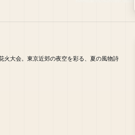
花火大会。東京近郊の夜空を彩る、夏の風物詩