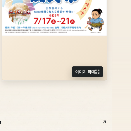
이미지 확대
m