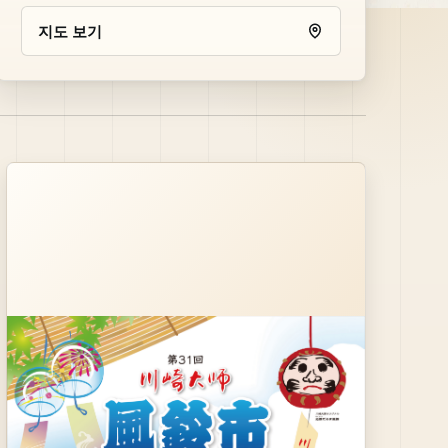
지도 보기