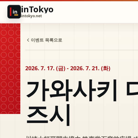
inTokyo
in
intokyo.net
이벤트 목록으로
2026. 7. 17. (금) - 2026. 7. 21. (화)
가와사키 
즈시