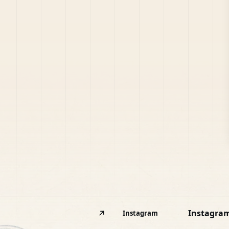
Instagra
Instagram