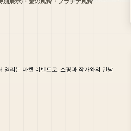
(特別展示)・金の風鈴・プラチナ風鈴
 열리는 마켓 이벤트로, 쇼핑과 작가와의 만남