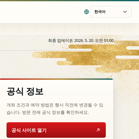
한국어
최종 업데이트 2026. 5. 20. 오전 01:00
공식 정보
개최 조건과 예약 방법은 행사 직전에 변경될 수 있
습니다. 방문 전에 공식 정보를 확인하세요.
공식 사이트 열기