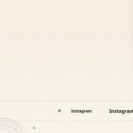
Instagra
Instagram