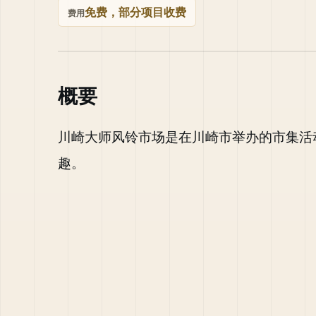
免费，部分项目收费
费用
概要
川崎大师风铃市场是在川崎市举办的市集活
趣。