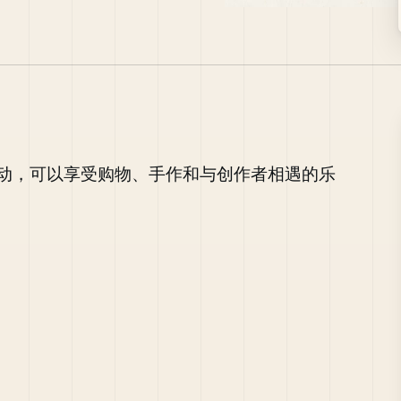
动，可以享受购物、手作和与创作者相遇的乐