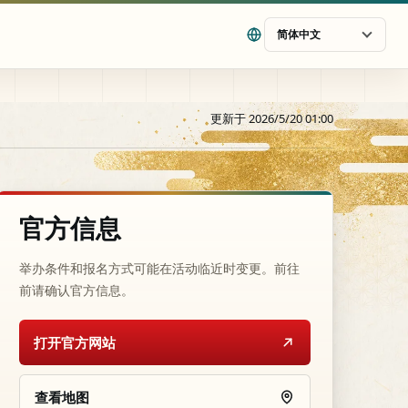
简体中文
更新于 2026/5/20 01:00
官方信息
举办条件和报名方式可能在活动临近时变更。前往
前请确认官方信息。
打开官方网站
查看地图