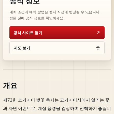
공식 정보
개최 조건과 예약 방법은 행사 직전에 변경될 수 있습니다.
방문 전에 공식 정보를 확인하세요.
공식 사이트 열기
지도 보기
개요
제72회 코가네이 벚꽃 축제는 고가네이시에서 열리는 꽃
과 자연 이벤트로, 계절 풍경을 감상하며 산책하기 좋습니