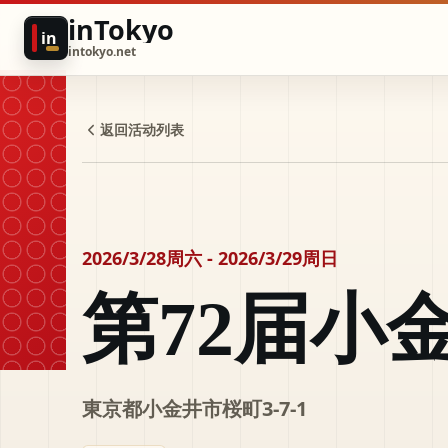
inTokyo
in
intokyo.net
返回活动列表
2026/3/28周六 - 2026/3/29周日
第72届小
東京都小金井市桜町3-7-1