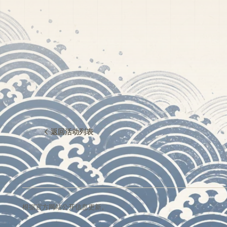
返回活动列表
根据官方网站公开信息更新。