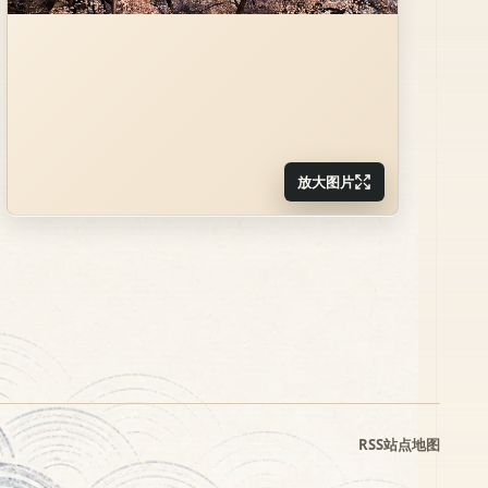
放大图片
RSS
站点地图