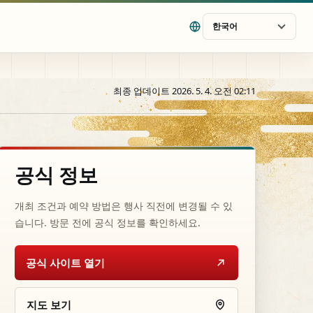
한국어
최종 업데이트 2026. 5. 4. 오전 02:11
공식 정보
개최 조건과 예약 방법은 행사 직전에 변경될 수 있
습니다. 방문 전에 공식 정보를 확인하세요.
공식 사이트 열기
지도 보기