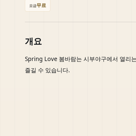
무료
요금
개요
Spring Love 봄바람는 시부야구에서 열
즐길 수 있습니다.