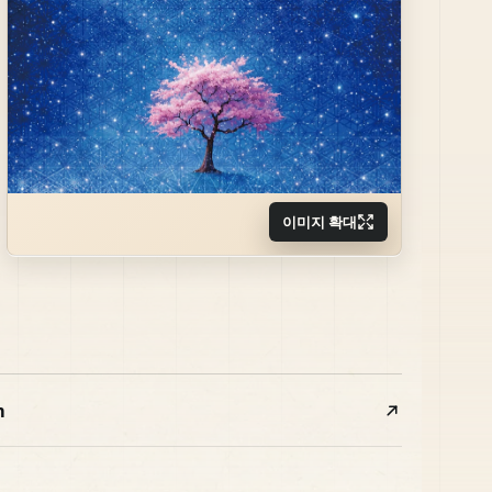
이미지 확대
m