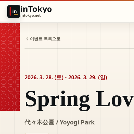
inTokyo
in
intokyo.net
이벤트 목록으로
2026. 3. 28. (토) - 2026. 3. 29. (일)
Spring L
代々木公園 / Yoyogi Park