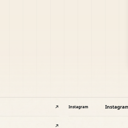
Instagra
Instagram