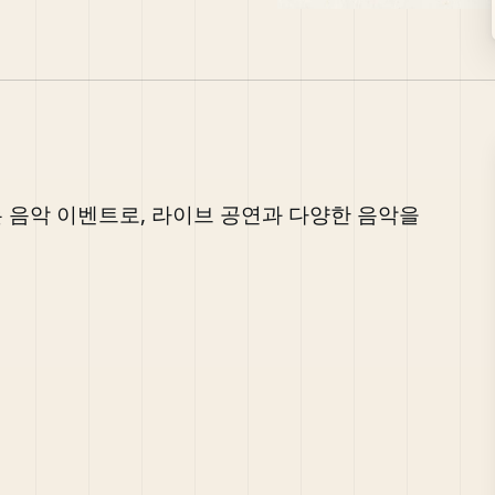
리는 음악 이벤트로, 라이브 공연과 다양한 음악을