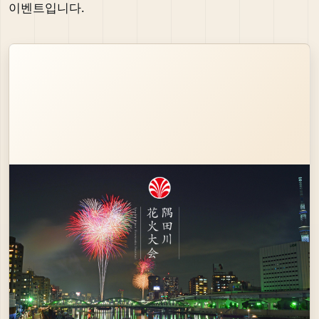
이벤트입니다.