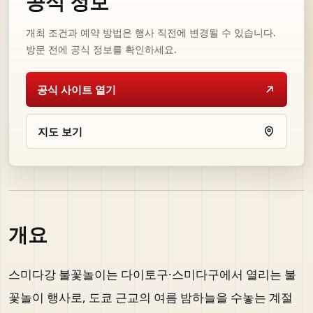
공식 정보
개최 조건과 예약 방법은 행사 직전에 변경될 수 있습니다.
방문 전에 공식 정보를 확인하세요.
공식 사이트 열기
지도 보기
개요
스미다강 불꽃놀이는 다이토구·스미다구에서 열리는 불
꽃놀이 행사로, 도쿄 근교의 여름 밤하늘을 수놓는 계절