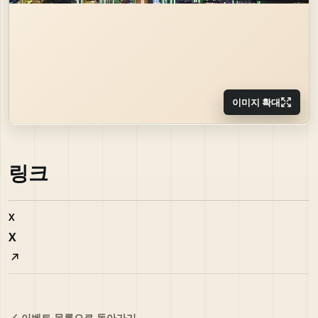
이미지 확대
링크
X
X
이벤트 목록으로 돌아가기