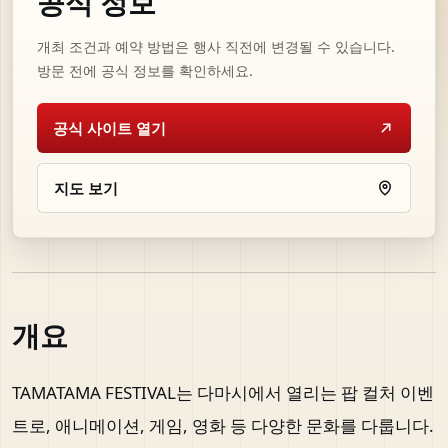
공식 정보
개최 조건과 예약 방법은 행사 직전에 변경될 수 있습니다.
방문 전에 공식 정보를 확인하세요.
공식 사이트 열기
지도 보기
개요
TAMATAMA FESTIVAL는 다마시에서 열리는 팝 컬처 이벤
트로, 애니메이션, 게임, 영화 등 다양한 문화를 다룹니다.