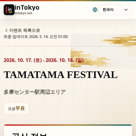
inTokyo
in
한국어
intokyo.net
이벤트 목록으로
최종 업데이트 2026. 5. 14. 오전 01:00
2026. 10. 17. (토) - 2026. 10. 18. (일)
TAMATAMA FESTIVAL
多摩センター駅周辺エリア
무료
요금