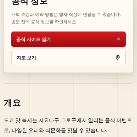
공식 정보
개최 조건과 예약 방법은 행사 직전에 변경될 수 있습니다.
방문 전에 공식 정보를 확인하세요.
공식 사이트 열기
지도 보기
개요
도쿄 맛 축제는 지요다구·고토구에서 열리는 음식 이벤트
로, 다양한 요리와 식문화를 맛볼 수 있습니다.