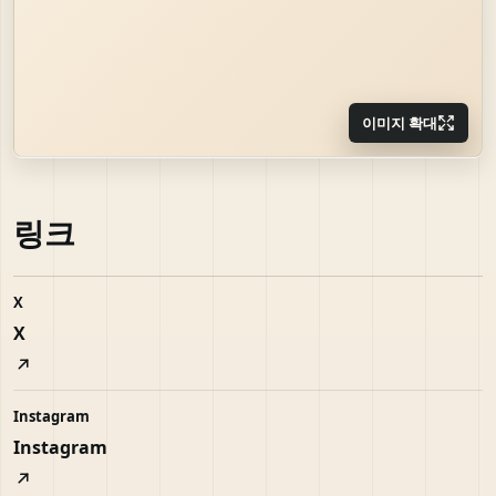
이미지 확대
링크
X
X
Instagram
Instagram