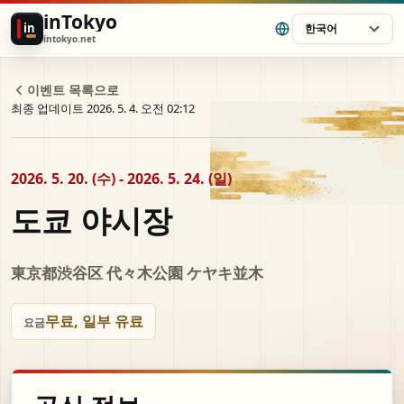
inTokyo
in
한국어
intokyo.net
이벤트 목록으로
최종 업데이트 2026. 5. 4. 오전 02:12
2026. 5. 20. (수) - 2026. 5. 24. (일)
도쿄 야시장
東京都渋谷区 代々木公園 ケヤキ並木
무료, 일부 유료
요금