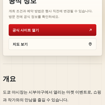
공식 정보
개최 조건과 예약 방법은 행사 직전에 변경될 수 있습니다.
방문 전에 공식 정보를 확인하세요.
공식 사이트 열기
지도 보기
개요
도쿄 야시장는 시부야구에서 열리는 마켓 이벤트로, 쇼핑
과 작가와의 만남을 즐길 수 있습니다.