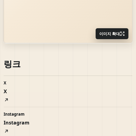
이미지 확대
링크
X
X
Instagram
Instagram