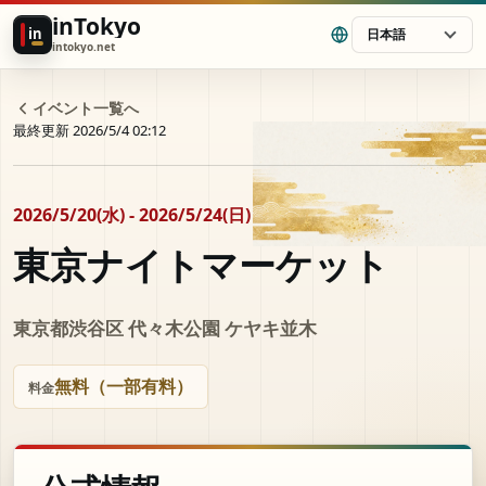
inTokyo
in
日本語
intokyo.net
イベント一覧へ
最終更新 2026/5/4 02:12
2026/5/20(水) - 2026/5/24(日)
東京ナイトマーケット
東京都渋谷区 代々木公園 ケヤキ並木
無料（一部有料）
料金