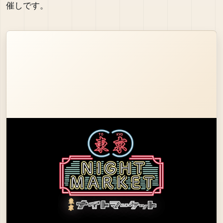
催しです。