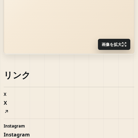
画像を拡大
リンク
X
X
Instagram
Instagram