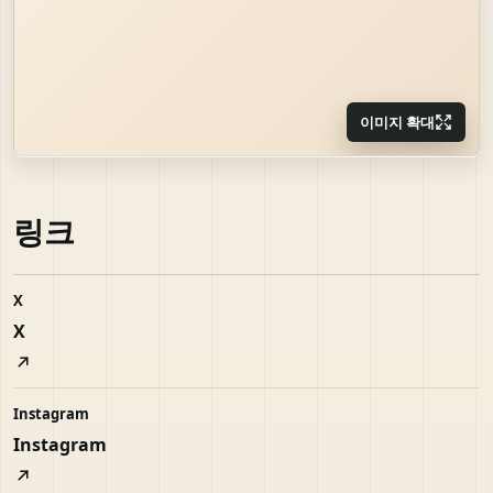
이미지 확대
링크
X
X
Instagram
Instagram