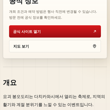
공식 정보
개최 조건과 예약 방법은 행사 직전에 변경될 수 있습니다.
방문 전에 공식 정보를 확인하세요.
공식 사이트 열기
지도 보기
개요
요괴 봉오도리는 다치카와시에서 열리는 축제로, 지역의
활기와 계절 분위기를 느낄 수 있는 이벤트입니다.