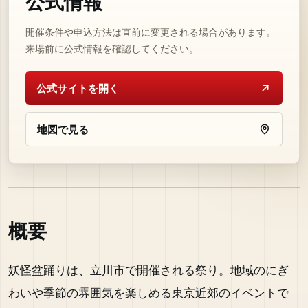
公式情報
開催条件や申込方法は直前に変更される場合があります。
来場前に公式情報を確認してください。
公式サイトを開く
地図で見る
概要
妖怪盆踊りは、立川市で開催される祭り。地域のにぎ
わいや季節の雰囲気を楽しめる東京近郊のイベントで