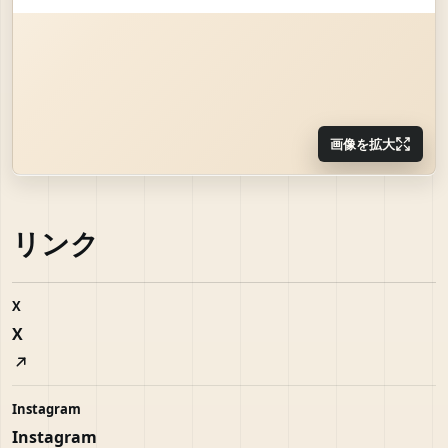
画像を拡大
リンク
X
X
Instagram
Instagram